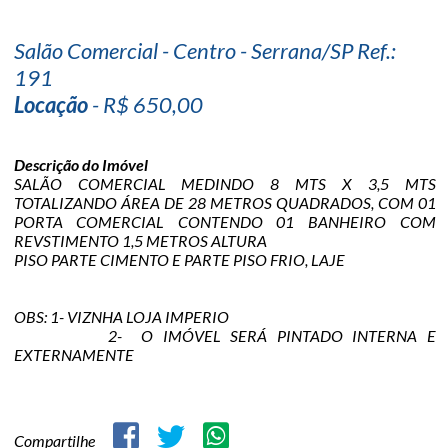
Salão Comercial - Centro - Serrana/SP Ref.:
191
Locação
- R$ 650,00
Descrição do Imóvel
SALÃO COMERCIAL MEDINDO 8 MTS X 3,5 MTS
TOTALIZANDO ÁREA DE 28 METROS QUADRADOS, COM 01
PORTA COMERCIAL CONTENDO 01 BANHEIRO COM
REVSTIMENTO 1,5 METROS ALTURA
PISO PARTE CIMENTO E PARTE PISO FRIO, LAJE
OBS: 1- VIZNHA LOJA IMPERIO
2- O IMÓVEL SERÁ PINTADO INTERNA E
EXTERNAMENTE
Compartilhe