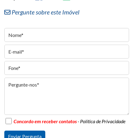
Pergunte sobre este Imóvel
Concordo em receber contatos
- Política de Privacidade