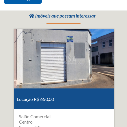
Imóveis que possam interessar
Locação R$ 650,00
Salão Comercial
Centro