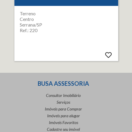
Terreno
Centro
Serrana/SP
Ref.: 220
BUSA ASSESSORIA
Consultor Imobiliário
Serviços
Imóveis para Comprar
Imóveis para alugar
Imóveis Favoritos
Cadastre seu imóvel