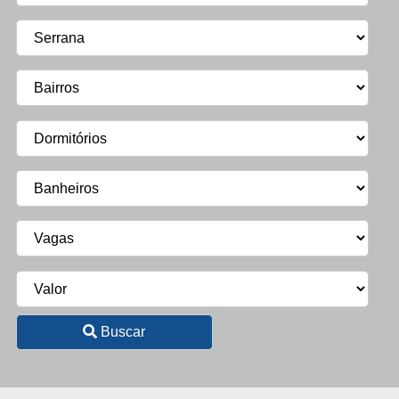
Buscar