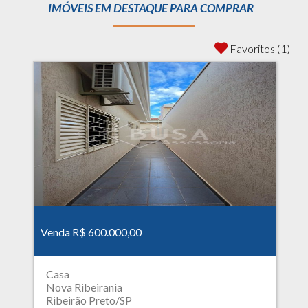
IMÓVEIS EM DESTAQUE PARA COMPRAR
Favoritos (1)
Venda R$ 600.000,00
Casa
Nova Ribeirania
Ribeirão Preto/SP