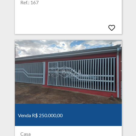
Ref.: 167
Venda R$ 250.000,00
Casa