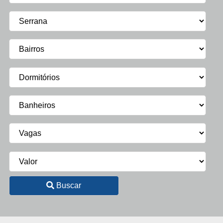
Buscar