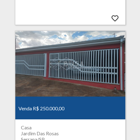
Venda R$ 250.000,00
Casa
Jardim Das Rosas
Serrana/SP