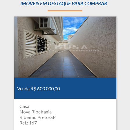
IMÓVEIS EM DESTAQUE PARA COMPRAR
Venda R$ 600.000,00
Casa
Nova Ribeirania
Ribeirão Preto/SP
Ref.: 167