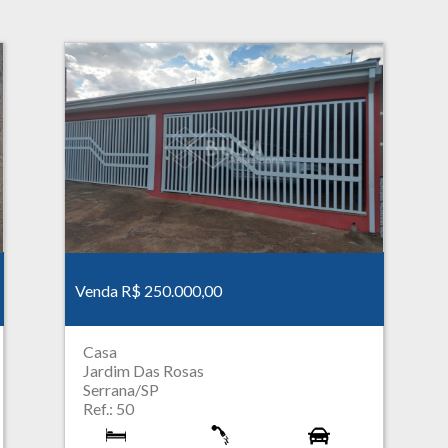
Venda R$ 250.000,00
Casa
Jardim Das Rosas
Serrana/SP
Ref.: 50