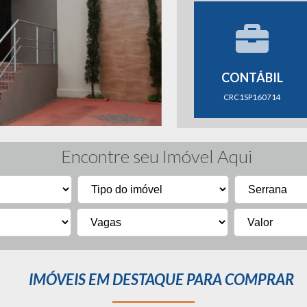
CONTÁBIL
CRC1SP160714
Encontre seu Imóvel Aqui
IMÓVEIS EM DESTAQUE PARA COMPRAR