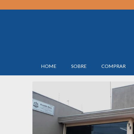
HOME
SOBRE
COMPRAR