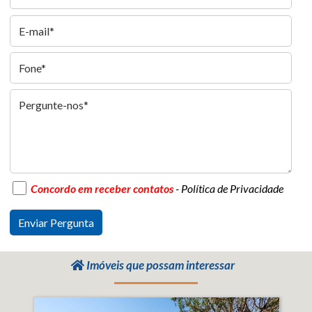
Concordo em receber contatos
- Política de Privacidade
Imóveis que possam interessar