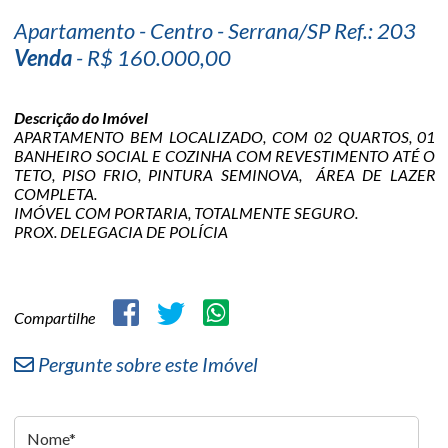
Apartamento - Centro - Serrana/SP Ref.: 203
Venda
- R$ 160.000,00
Descrição do Imóvel
APARTAMENTO BEM LOCALIZADO, COM 02 QUARTOS, 01
BANHEIRO SOCIAL E COZINHA COM REVESTIMENTO ATÉ O
TETO, PISO FRIO, PINTURA SEMINOVA, ÁREA DE LAZER
COMPLETA.
IMÓVEL COM PORTARIA, TOTALMENTE SEGURO.
PROX. DELEGACIA DE POLÍCIA
Compartilhe
Pergunte sobre este Imóvel