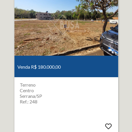
Venda R$ 180.000,00
Terreno
Centro
Serrana/SP
Ref.: 248