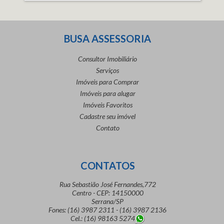
BUSA ASSESSORIA
Consultor Imobiliário
Serviços
Imóveis para Comprar
Imóveis para alugar
Imóveis Favoritos
Cadastre seu imóvel
Contato
CONTATOS
Rua Sebastião José Fernandes,772
Centro - CEP: 14150000
Serrana/SP
Fones: (16) 3987 2311 - (16) 3987 2136
Cel.: (16) 98163 5274